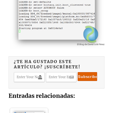
¿TE HA GUSTADO ESTE
ARTÍCULO? ¡SUSCRÍBETE!
Entradas relacionadas: