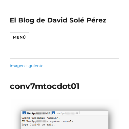
El Blog de David Solé Pérez
MENÚ
Imagen siguiente
conv7mtocdot01