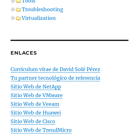
Tools
Troubleshooting
Virtualization
ENLACES
Currículum vítae de David Solé Pérez
Tu partner tecnológico de referencia
Sitio Web de NetApp
Sitio Web de VMware
Sitio Web de Veeam
Sitio Web de Huawei
Sitio Web de Cisco
Sitio Web de TrendMicro