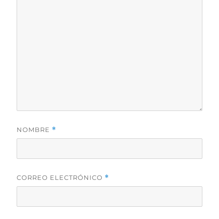
NOMBRE
*
CORREO ELECTRÓNICO
*