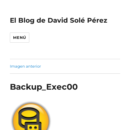
El Blog de David Solé Pérez
MENÚ
Imagen anterior
Backup_Exec00