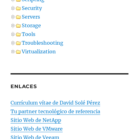
Security
Servers
Storage
Tools
Troubleshooting
Virtualization
ENLACES
Currículum vítae de David Solé Pérez
Tu partner tecnológico de referencia
Sitio Web de NetApp
Sitio Web de VMware
Sitio Web de Veeam