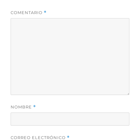
COMENTARIO
*
NOMBRE
*
CORREO ELECTRÓNICO
*