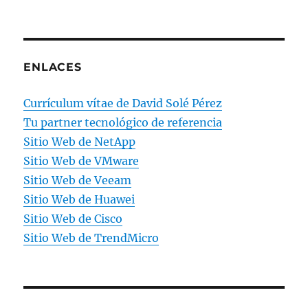
ENLACES
Currículum vítae de David Solé Pérez
Tu partner tecnológico de referencia
Sitio Web de NetApp
Sitio Web de VMware
Sitio Web de Veeam
Sitio Web de Huawei
Sitio Web de Cisco
Sitio Web de TrendMicro