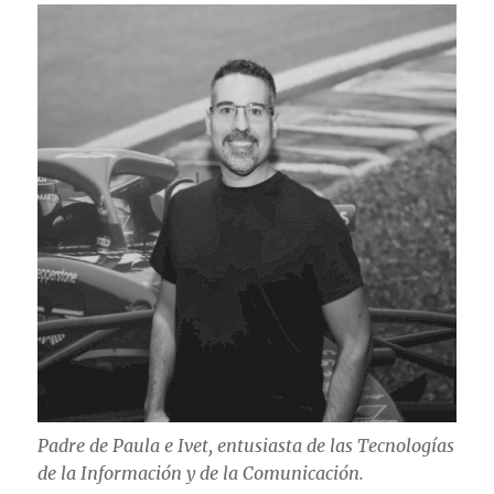
Padre de Paula e Ivet, entusiasta de las Tecnologías
de la Información y de la Comunicación.