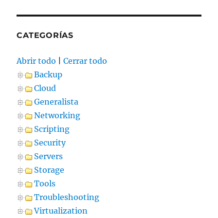
CATEGORÍAS
Abrir todo
|
Cerrar todo
Backup
Cloud
Generalista
Networking
Scripting
Security
Servers
Storage
Tools
Troubleshooting
Virtualization