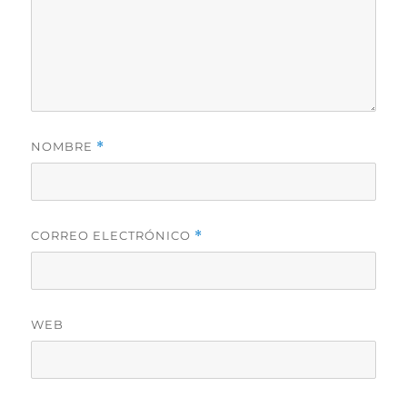
NOMBRE
*
CORREO ELECTRÓNICO
*
WEB