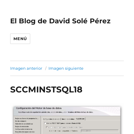
El Blog de David Solé Pérez
MENÚ
Imagen anterior
Imagen siguiente
SCCMINSTSQL18