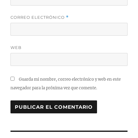
CORREO ELECTRÓNICO
*
WEB
Guarda mi nombre, correo electrónico y web en este
navegador para la próxima vez que comente.
Navegación