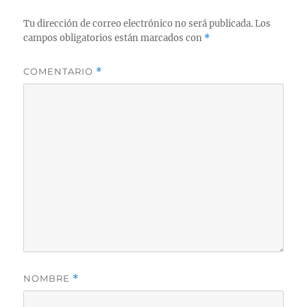
Tu dirección de correo electrónico no será publicada.
Los
campos obligatorios están marcados con
*
COMENTARIO
*
NOMBRE
*