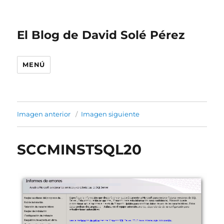
El Blog de David Solé Pérez
MENÚ
Imagen anterior
Imagen siguiente
SCCMINSTSQL20