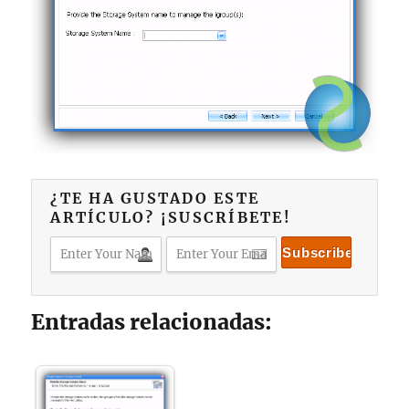
¿TE HA GUSTADO ESTE
ARTÍCULO? ¡SUSCRÍBETE!
Entradas relacionadas: