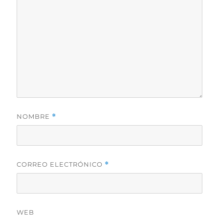
NOMBRE
*
CORREO ELECTRÓNICO
*
WEB