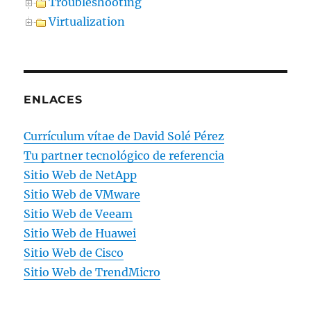
Troubleshooting
Virtualization
ENLACES
Currículum vítae de David Solé Pérez
Tu partner tecnológico de referencia
Sitio Web de NetApp
Sitio Web de VMware
Sitio Web de Veeam
Sitio Web de Huawei
Sitio Web de Cisco
Sitio Web de TrendMicro