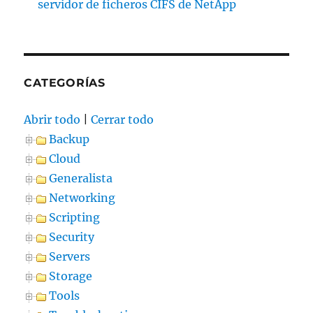
servidor de ficheros CIFS de NetApp
CATEGORÍAS
Abrir todo
|
Cerrar todo
Backup
Cloud
Generalista
Networking
Scripting
Security
Servers
Storage
Tools