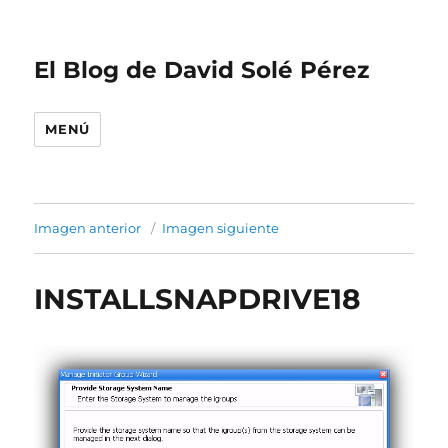
El Blog de David Solé Pérez
MENÚ
Imagen anterior
Imagen siguiente
INSTALLSNAPDRIVE18