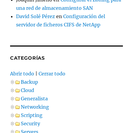
una red de almacenamiento SAN
David Solé Pérez
en
Configuración del
servidor de ficheros CIFS de NetApp
CATEGORÍAS
Abrir todo
|
Cerrar todo
Backup
Cloud
Generalista
Networking
Scripting
Security
Servers