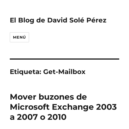
El Blog de David Solé Pérez
MENÚ
Etiqueta:
Get-Mailbox
Mover buzones de
Microsoft Exchange 2003
a 2007 o 2010