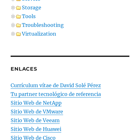
Storage
Tools
Troubleshooting
Virtualization
ENLACES
Currículum vítae de David Solé Pérez
Tu partner tecnológico de referencia
Sitio Web de NetApp
Sitio Web de VMware
Sitio Web de Veeam
Sitio Web de Huawei
Sitio Web de Cisco