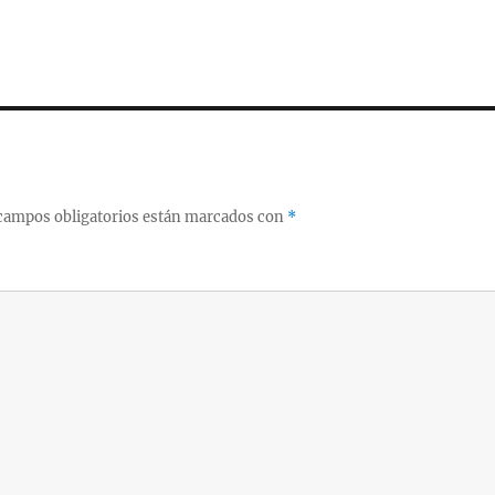
campos obligatorios están marcados con
*