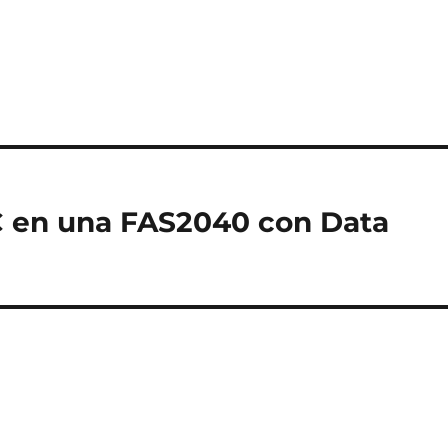
C en una FAS2040 con Data