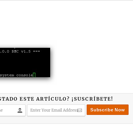
STADO ESTE ARTÍCULO? ¡SUSCRÍBETE!