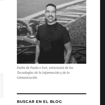
Padre de Paula e Ivet, entusiasta de las
Tecnologías de la Información y de la
Comunicación.
BUSCAR EN EL BLOG