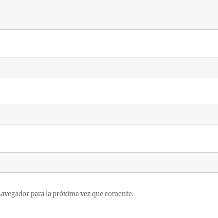
navegador para la próxima vez que comente.