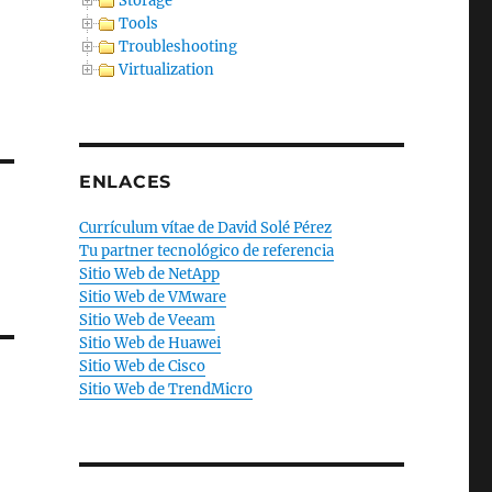
Storage
Tools
Troubleshooting
Virtualization
ENLACES
Currículum vítae de David Solé Pérez
Tu partner tecnológico de referencia
Sitio Web de NetApp
Sitio Web de VMware
Sitio Web de Veeam
Sitio Web de Huawei
Sitio Web de Cisco
Sitio Web de TrendMicro