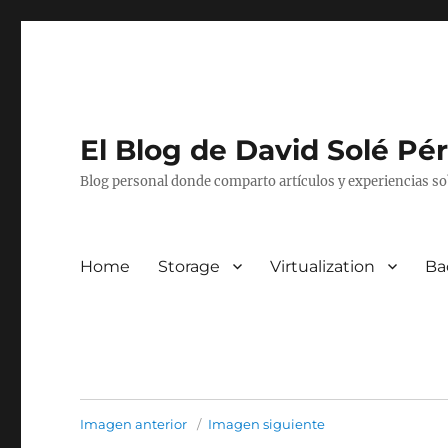
El Blog de David Solé Pé
Blog personal donde comparto artículos y experiencias so
Home
Storage
Virtualization
Ba
Imagen anterior
Imagen siguiente