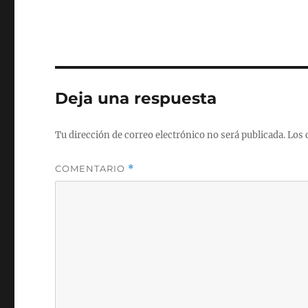
Deja una respuesta
Tu dirección de correo electrónico no será publicada.
Los 
COMENTARIO
*