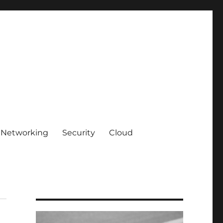
Networking
Security
Cloud