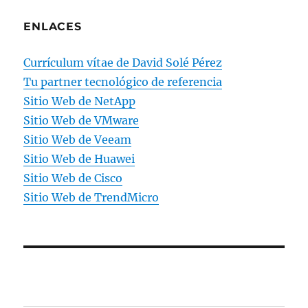
ENLACES
Currículum vítae de David Solé Pérez
Tu partner tecnológico de referencia
Sitio Web de NetApp
Sitio Web de VMware
Sitio Web de Veeam
Sitio Web de Huawei
Sitio Web de Cisco
Sitio Web de TrendMicro