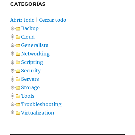
CATEGORÍAS
Abrir todo
|
Cerrar todo
Backup
Cloud
Generalista
Networking
Scripting
Security
Servers
Storage
Tools
Troubleshooting
Virtualization