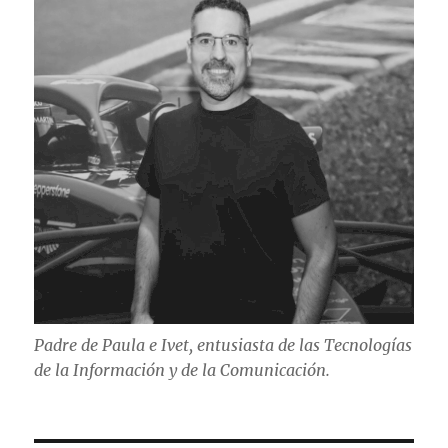
Padre de Paula e Ivet, entusiasta de las Tecnologías
de la Información y de la Comunicación.