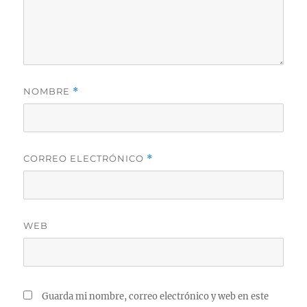
NOMBRE
*
CORREO ELECTRÓNICO
*
WEB
Guarda mi nombre, correo electrónico y web en este