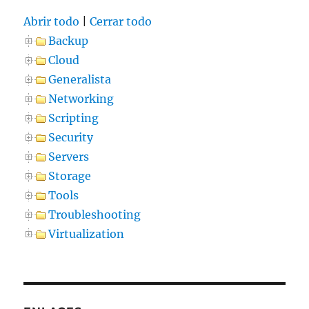
Abrir todo
|
Cerrar todo
Backup
Cloud
Generalista
Networking
Scripting
Security
Servers
Storage
Tools
Troubleshooting
Virtualization