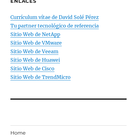
ENLACES
Currículum vítae de David Solé Pérez
Tu partner tecnológico de referencia
Sitio Web de NetApp
Sitio Web de VMware
Sitio Web de Veeam
Sitio Web de Huawei
Sitio Web de Cisco
Sitio Web de TrendMicro
Home