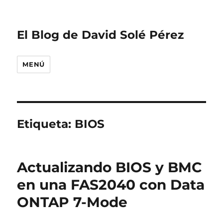
El Blog de David Solé Pérez
MENÚ
Etiqueta:
BIOS
Actualizando BIOS y BMC
en una FAS2040 con Data
ONTAP 7-Mode