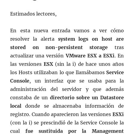
Estimados lectores,
En esta nueva entrada vamos a ver cómo
resolver la alerta
system logs on host are
stored on non-persistent storage
tras
actualizar una versión
VMware ESX a ESXi
. En
las versiones
ESX
(sin la i) de hace unos años
los Hosts utilizaban lo que llamábamos
Service
Console
, un interfaz que se usaba para la
administración del servidor y que además
constaba de un
directorio sobre un Datastore
local
donde se almacenaba información de
registro. Cuando aparecieron las versiones
ESXi
(con la i) se prescindió de la Service Console la
cual
fue sustituida por la Management