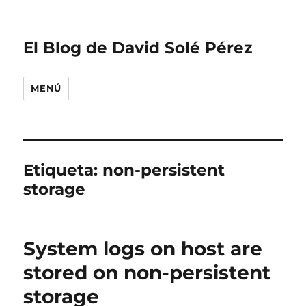
El Blog de David Solé Pérez
MENÚ
Etiqueta:
non-persistent
storage
System logs on host are
stored on non-persistent
storage