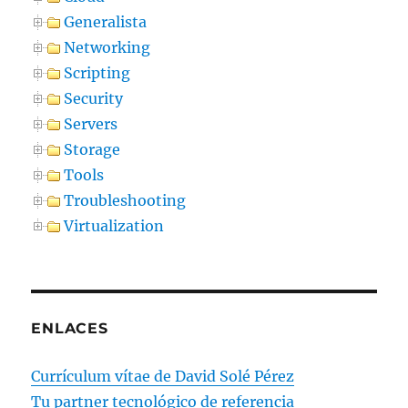
Generalista
Networking
Scripting
Security
Servers
Storage
Tools
Troubleshooting
Virtualization
ENLACES
Currículum vítae de David Solé Pérez
Tu partner tecnológico de referencia